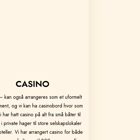
CASINO
– kan også arrangeres som et uformelt
ment, og vi kan ha casinobord hvor som
i har hatt casino på alt fra små båter til
t i private hager til store selskapslokaler
teller. Vi har arrangert casino for både