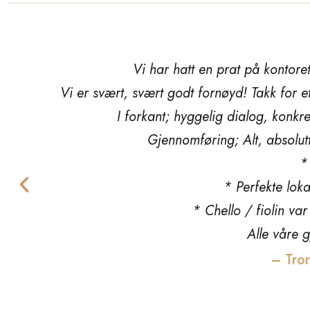
Vi har hatt en prat på kontor
Vi er svært, svært godt fornøyd! Takk for 
I forkant; hyggelig dialog, konkre
Gjennomføring; Alt, absolutt
*
* Perfekte lok
* Chello / fiolin va
Alle våre 
– Tro