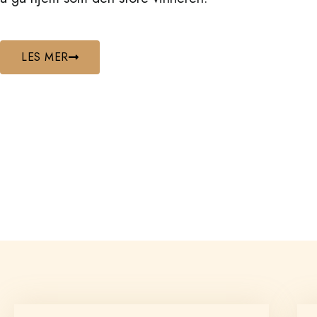
LES MER