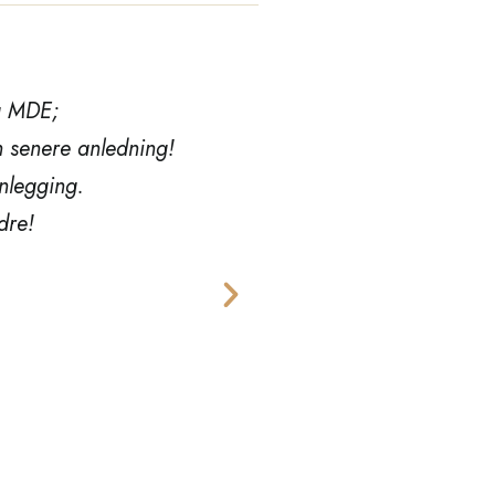
g MDE;
n senere anledning!
Tuuusen takk for en s
anlegging.
Beklager at auksjonen gi
dre!
El