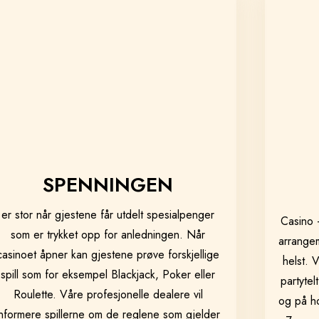
SPENNINGEN
er stor når gjestene får utdelt spesialpenger
Casino 
som er trykket opp for anledningen. Når
arrange
casinoet åpner kan gjestene prøve forskjellige
helst. V
spill som for eksempel Blackjack, Poker eller
partytel
Roulette. Våre profesjonelle dealere vil
og på ho
informere spillerne om de reglene som gjelder