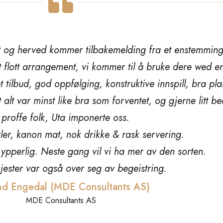
et og herved kommer tilbakemelding fra et enstemmin
et flott arrangement, vi kommer til å bruke dere wed e
t tilbud, god oppfølging, konstruktive innspill, bra pl
 alt var minst like bra som forventet, og gjerne litt be
 proffe folk, Uta imponerte oss.
aler, kanon mat, nok drikke & rask servering.
r ypperlig. Neste gang vil vi ha mer av den sorten.
gjester var også over seg av begeistring.
nd Engedal (MDE Consultants AS)
MDE Consultants AS