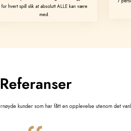
7 pers
for hvert spill slik at absolutt ALLE kan være
med.
Referanser
fornøyde kunder som har fått en opplevelse utenom det vanl